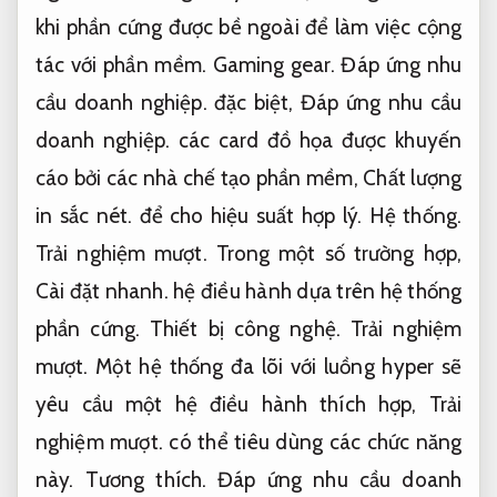
khi phần cứng được bề ngoài để làm việc cộng
tác với phần mềm.
Gaming gear.
Đáp ứng nhu
cầu doanh nghiệp.
đặc biệt,
Đáp ứng nhu cầu
doanh nghiệp.
các card đồ họa được khuyến
cáo bởi các nhà chế tạo phần mềm,
Chất lượng
in sắc nét.
để cho hiệu suất hợp lý.
Hệ thống.
Trải nghiệm mượt.
Trong một số trường hợp,
Cài đặt nhanh.
hệ điều hành dựa trên hệ thống
phần cứng.
Thiết bị công nghệ.
Trải nghiệm
mượt.
Một hệ thống đa lõi với luồng hyper sẽ
yêu cầu một hệ điều hành thích hợp,
Trải
nghiệm mượt.
có thể tiêu dùng các chức năng
này.
Tương thích.
Đáp ứng nhu cầu doanh