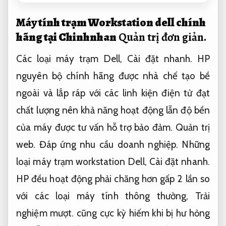
Máy tính trạm Workstation dell chính
hãng tại Chinhnhan
Quản trị đơn giản.
Các loại máy trạm Dell,
Cài đặt nhanh.
HP
nguyên bộ chính hãng được nhà chế tạo bề
ngoài và lắp ráp với các linh kiện điện tử đạt
chất lượng nên khả năng hoạt động lẫn độ bền
của máy được tư vấn hỗ trợ bảo đảm.
Quản trị
web.
Đáp ứng nhu cầu doanh nghiệp.
Những
loại máy trạm workstation Dell,
Cài đặt nhanh.
HP đều hoạt động phải chăng hơn gấp 2 lần so
với các loại máy tính thông thường,
Trải
nghiệm mượt.
cũng cực kỳ hiếm khi bị hư hỏng