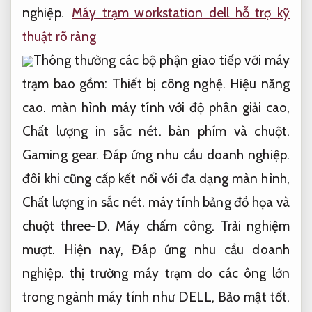
nghiệp.
Máy trạm workstation dell hỗ trợ kỹ
thuật rõ ràng
Thông thường các bộ phận giao tiếp với máy
trạm bao gồm:
Thiết bị công nghệ.
Hiệu năng
cao.
màn hình máy tính với độ phân giải cao,
Chất lượng in sắc nét.
bàn phím và chuột.
Gaming gear.
Đáp ứng nhu cầu doanh nghiệp.
đôi khi cũng cấp kết nối với đa dạng màn hình,
Chất lượng in sắc nét.
máy tính bảng đồ họa và
chuột three-D.
Máy chấm công.
Trải nghiệm
mượt.
Hiện nay,
Đáp ứng nhu cầu doanh
nghiệp.
thị trường máy trạm do các ông lớn
trong ngành máy tính như DELL,
Bảo mật tốt.